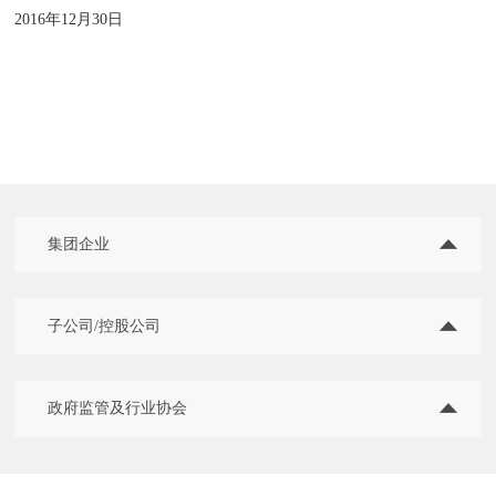
2016年12月30日
集团企业
子公司/控股公司
政府监管及行业协会