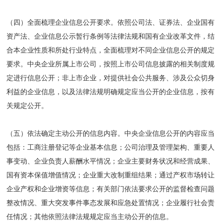
（四）全面梳理企业信息公开要求。依照公司法、证券法、企业国有
资产法、企业信息公示暂行条例等法律法规和国有企业改革文件，结
合本企业性质和所处行业特点，全面梳理对不同企业信息公开的规定
要求。中央企业所属上市公司，按照上市公司信息披露的相关制度规
定进行信息公开；非上市企业，对提供社会公共服务、涉及公众切身
利益的企业信息，以及法律法规明确规定应当公开的企业信息，按有
关规定公开。
（五）依法确定主动公开的信息内容。中央企业信息公开的内容应当
包括：工商注册登记等企业基本信息；公司治理及管理架构、重要人
事变动、企业负责人薪酬水平情况；企业主要财务状况和经营成果、
国有资本保值增值情况；企业重大改制重组结果；通过产权市场转让
企业产权和企业增资等信息；有关部门依法要求公开的监督检查问题
整改情况、重大突发事件事态发展和应急处置情况；企业履行社会责
任情况；其他依照法律法规规定应当主动公开的信息。