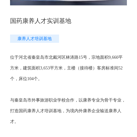
国药康养人才实训基地
康养人才培训基地
位于河北省秦皇岛市北戴河区林涛路15号，宗地面积9,660平
方米，建筑面积3,653平方米，主楼（接待楼）客房标准间52
个，床位104个。
与秦皇岛市外事旅游职业学校合作，以康养专业为骨干专业，
打造国药康养人才培训基地，为境内外康养企业输送康养人
才。