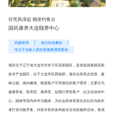
任凭风浪起 稳坐钓鱼台
国药康养大连颐养中心
药膳管理
地方特色餐饮
专注于全龄人群的亚健康调理基地
项目位于辽宁省大连市甘井子区高新园区，是首批国家级高新
技术产业园区，位于大连市区西南部，项目自然风光优质、森
林公园、南向瞰海。根据客户不同项目的客户需求，主要分为
健康养老、医养型、康养型，短期疗养型客户，以文化休闲中
心、园林等室内外作为载体，为社会群体和居住在社区内的长
者打造功能齐备、内容丰富的各种娱乐活动设施和活动，形成