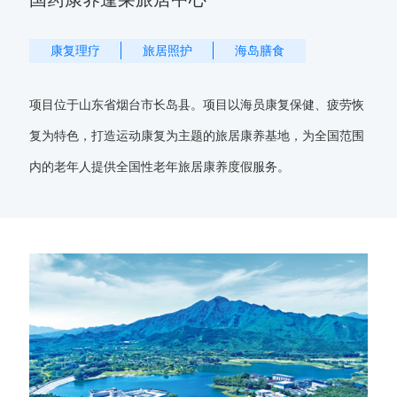
康复理疗
旅居照护
海岛膳食
项目位于山东省烟台市长岛县。项目以海员康复保健、疲劳恢
复为特色，打造运动康复为主题的旅居康养基地，为全国范围
内的老年人提供全国性老年旅居康养度假服务。