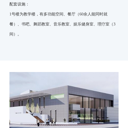
配套设施：
1号楼为教学楼，有多功能空间、餐厅（60余人能同时就
餐）、书吧、舞蹈教室、音乐教室、娱乐健身室、理疗室（3
间）。