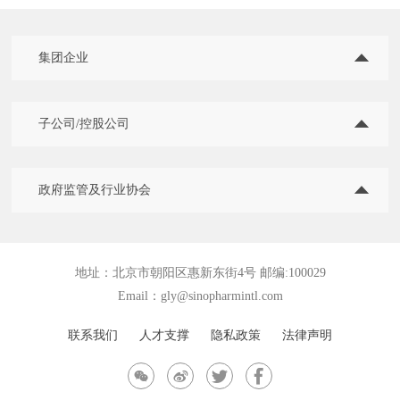
集团企业
子公司/控股公司
政府监管及行业协会
地址：北京市朝阳区惠新东街4号 邮编:100029
Email：
gly@sinopharmintl.com
联系我们
人才支撑
隐私政策
法律声明