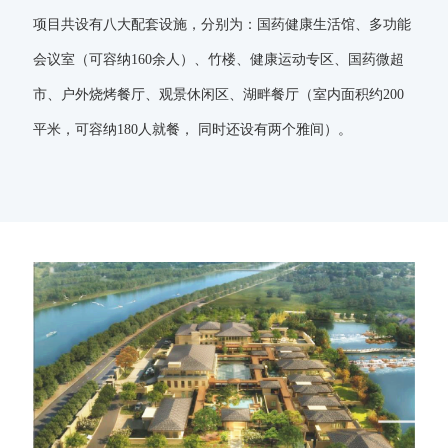
项目共设有八大配套设施，分别为：国药健康生活馆、多功能
会议室（可容纳160余人）、竹楼、健康运动专区、国药微超
市、户外烧烤餐厅、观景休闲区、湖畔餐厅（室内面积约200
平米，可容纳180人就餐， 同时还设有两个雅间）。