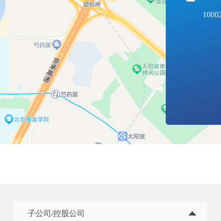
1000
子公司/控股公司