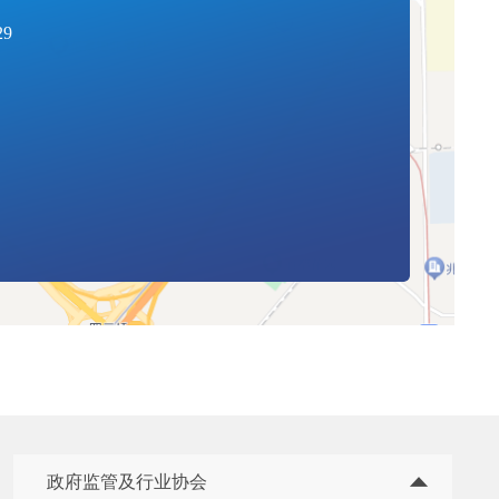
29
政府监管及行业协会