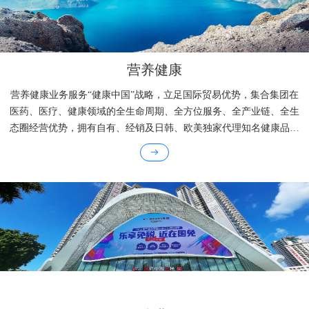
营养健康
营养健康业务服务“健康中国”战略，立足国际贸易优势，集合集团在
医药、医疗、健康领域的全生命周期、全方位服务、全产业链、全生
态圈经营优势，拥有自有、经销及日韩、欧美独家代理知名健康品牌
200余个，SKU超1000个，致力于推动旗下国药大健康成为贸工技一
体化现代化生命健康旗舰企业。