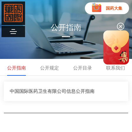
国药大集
公开指南
公开指南
公开规定
公开目录
联系我们
中国国际医药卫生有限公司信息公开指南
我们是谁