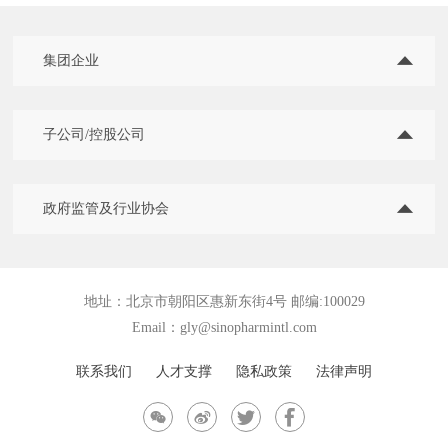
集团企业
我们做什么
我们发生了什么
子公司/控股公司
政府监管及行业协会
地址：北京市朝阳区惠新东街4号 邮编:100029
Email：
gly@sinopharmintl.com
联系我们
人才支撑
隐私政策
法律声明