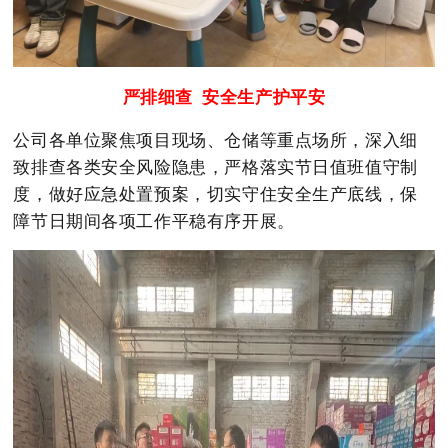
我们是谁
严排细查
安全生产护平安
我们做什么
公司各单位聚焦项目现场、仓储等重点场所，深入细
致排查各类安全风险隐患，严格落实节日值班值守制
度，做好应急处置预案，切实守住安全生产底线，保
我们发生了什么
障节日期间各项工作平稳有序开展。