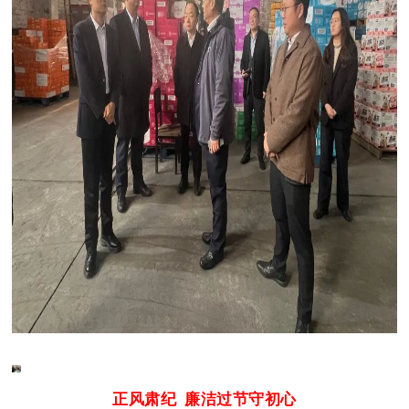
正风肃纪 廉洁过节守初心