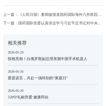
上一篇：《人民日报》要闻版报道国药国际海外六所医院项目
下一篇：国药国际党委认真传达学习习近平总书记对中央企业工作的重要指示精神 传达贯彻国药集团年度工作务虚会精神
相关推荐
2026-05-29
惊艳亮相！白俄罗斯副总理亲测中国手术机器人
2026-05-26
爱是诺言，共赴一场特别的“家庭日”
2026-05-20
520🩷礼献所爱 健康同在