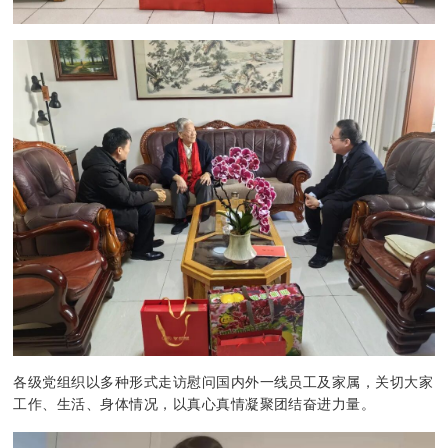
各级党组织以多种形式走访慰问国内外一线员工及家属，关切大家
工作、生活、身体情况，以真心真情凝聚团结奋进力量。