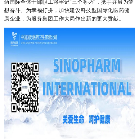
药国际全体干部职工将牢记“三个务必”，携手并肩为梦
想奋斗、为幸福打拼，加快建设科技型国际化医药健
康企业，为服务集团工作大局作出新的更大贡献。