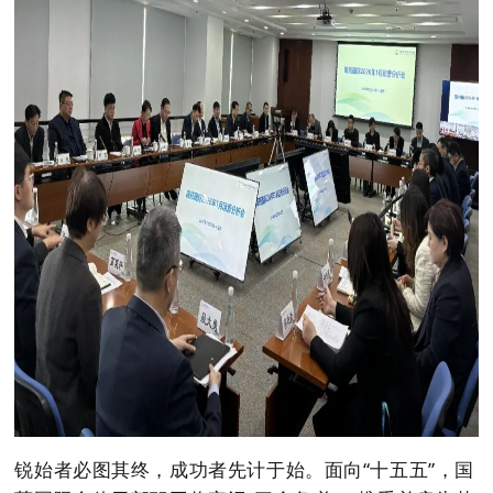
锐始者必图其终，成功者先计于始。面向“十五五”，国