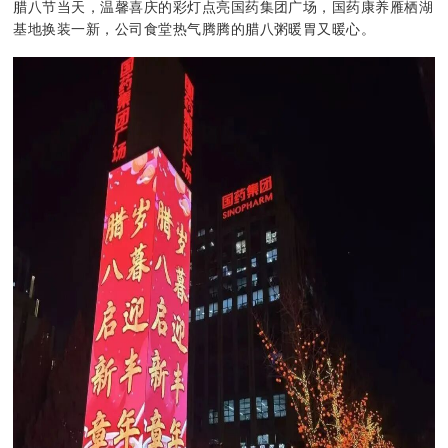
腊八节当天，温馨喜庆的彩灯点亮国药集团广场，
国药康养雁栖湖
基地
换装一新，公司食堂热气腾腾的腊八粥暖胃又暖心。