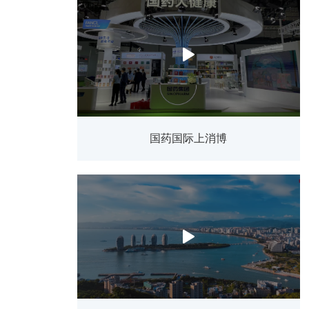
国药国际上消博