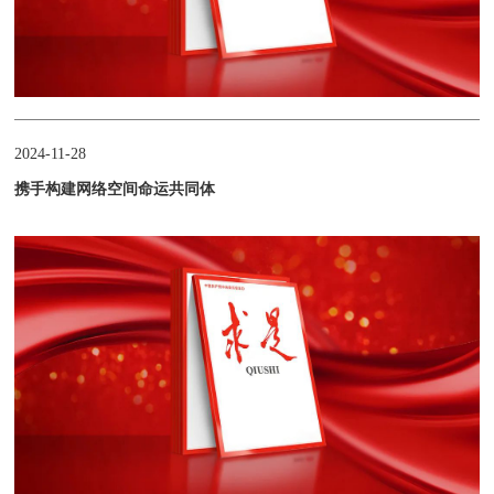
2024-11-28
携手构建网络空间命运共同体