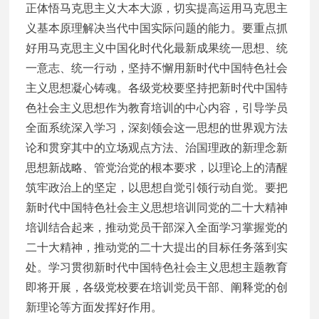
正体悟马克思主义大本大源，切实提高运用马克思主
义基本原理解决当代中国实际问题的能力。要重点抓
好用马克思主义中国化时代化最新成果统一思想、统
一意志、统一行动，坚持不懈用新时代中国特色社会
主义思想凝心铸魂。各级党校要坚持把新时代中国特
色社会主义思想作为教育培训的中心内容，引导学员
全面系统深入学习，深刻领会这一思想的世界观方法
论和贯穿其中的立场观点方法、治国理政的新理念新
思想新战略、管党治党的根本要求，以理论上的清醒
筑牢政治上的坚定，以思想自觉引领行动自觉。要把
新时代中国特色社会主义思想培训同党的二十大精神
培训结合起来，推动党员干部深入全面学习掌握党的
二十大精神，推动党的二十大提出的目标任务落到实
处。学习贯彻新时代中国特色社会主义思想主题教育
即将开展，各级党校要在培训党员干部、阐释党的创
新理论等方面发挥好作用。