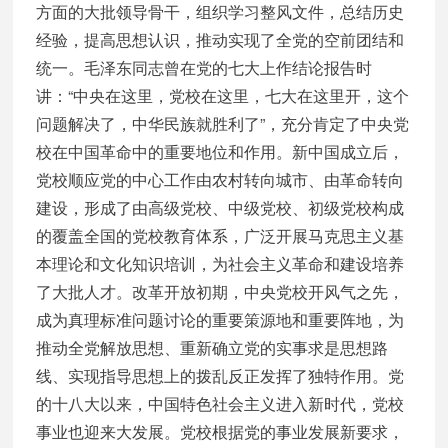
方面的大批领导骨干，组织学习整风文件，总结历史
经验，提高思想认识，推动实现了全党的空前团结和
统一。毛泽东同志曾在党的七大上作结论报告时
讲：“中央在这里，党校在这里，七大在这里开，这个
问题解决了，中华民族就胜利了”，充分肯定了中央党
校在中国革命中的重要地位和作用。新中国成立后，
党校顺应党的中心工作由农村转向城市、由革命转向
建设，形成了由高级党校、中级党校、初级党校构成
的覆盖全国的党校教育体系，广泛开展马克思主义基
本理论和文化知识培训，为社会主义革命和建设培养
了大批人才。改革开放初期，中央党校开风气之先，
成为真理标准问题讨论的重要策源地和重要阵地，为
推动全党解放思想、重新确立党的实事求是思想路
线、实现指导思想上的拨乱反正发挥了独特作用。党
的十八大以来，中国特色社会主义进入新时代，党校
事业也迎来大发展。党校根据党的事业发展新要求，