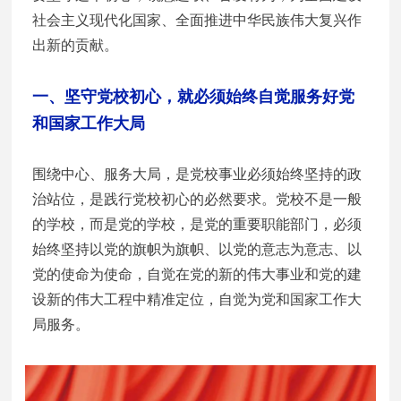
社会主义现代化国家、全面推进中华民族伟大复兴作
出新的贡献。
一、坚守党校初心，就必须始终自觉服务好党
和国家工作大局
围绕中心、服务大局，是党校事业必须始终坚持的政
治站位，是践行党校初心的必然要求。党校不是一般
的学校，而是党的学校，是党的重要职能部门，必须
始终坚持以党的旗帜为旗帜、以党的意志为意志、以
党的使命为使命，自觉在党的新的伟大事业和党的建
设新的伟大工程中精准定位，自觉为党和国家工作大
局服务。