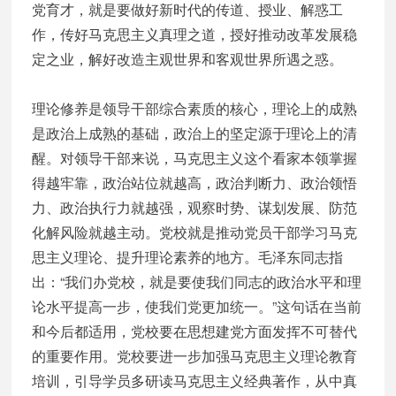
党育才，就是要做好新时代的传道、授业、解惑工
作，传好马克思主义真理之道，授好推动改革发展稳
定之业，解好改造主观世界和客观世界所遇之惑。
理论修养是领导干部综合素质的核心，理论上的成熟
是政治上成熟的基础，政治上的坚定源于理论上的清
醒。对领导干部来说，马克思主义这个看家本领掌握
得越牢靠，政治站位就越高，政治判断力、政治领悟
力、政治执行力就越强，观察时势、谋划发展、防范
化解风险就越主动。党校就是推动党员干部学习马克
思主义理论、提升理论素养的地方。毛泽东同志指
出：“我们办党校，就是要使我们同志的政治水平和理
论水平提高一步，使我们党更加统一。”这句话在当前
和今后都适用，党校要在思想建党方面发挥不可替代
的重要作用。党校要进一步加强马克思主义理论教育
培训，引导学员多研读马克思主义经典著作，从中真