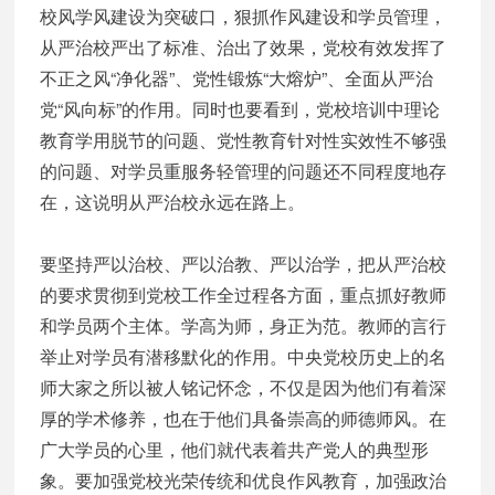
校风学风建设为突破口，狠抓作风建设和学员管理，
从严治校严出了标准、治出了效果，党校有效发挥了
不正之风“净化器”、党性锻炼“大熔炉”、全面从严治
党“风向标”的作用。同时也要看到，党校培训中理论
教育学用脱节的问题、党性教育针对性实效性不够强
的问题、对学员重服务轻管理的问题还不同程度地存
在，这说明从严治校永远在路上。
要坚持严以治校、严以治教、严以治学，把从严治校
的要求贯彻到党校工作全过程各方面，重点抓好教师
和学员两个主体。学高为师，身正为范。教师的言行
举止对学员有潜移默化的作用。中央党校历史上的名
师大家之所以被人铭记怀念，不仅是因为他们有着深
厚的学术修养，也在于他们具备崇高的师德师风。在
广大学员的心里，他们就代表着共产党人的典型形
象。要加强党校光荣传统和优良作风教育，加强政治