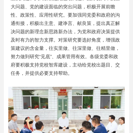
大问题、党的建设面临的突出问题，积极开展前瞻
性、政策性、应用性研究。要加强同党委和政府的沟
通衔接，积极出主意、建诤言、献良策，提出真正解
决问题的新理念新思路新办法，为党和政府决策提供
及时有力的智力支撑。对策研究要选好角度，增强政
策建议的含金量，往实里做、往深里做、往精里做，
努力做到研究“见底”、成果管用有效。各级党委和政
府要积极支持党校智库建设，主动给党校出题目、交
任务，并提供必要支持帮助。