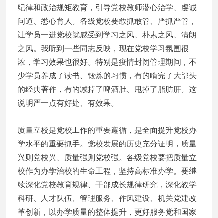
纪律和政治规矩教育，引导党校教师潜心治学、虔诚
问道、悉心育人。各级党校要敢抓敢管、严抓严管，
让学员一进党校就感受到学习之风、朴素之风、清朗
之风。我听到一些同志反映，现在党校学习氛围很
浓，学习效果也很好。特别是疫情封闭管理期间，不
少学员养成了读书、锻炼的习惯，有的啃完了大部头
的经典著作，有的减掉了啤酒肚、甩掉了脂肪肝。这
说明严一点有好处、有效果。
质量立校是党校工作的重要遵循，是全面提升党校办
学水平的重要抓手。党校发展的历史充分证明，质量
兴则党校兴、质量强则党校强。各级党校要把质量立
校作为办学治校的生命工程，坚持高标准办学。要继
续深化党校教育规律、干部成长规律研究，深化教学
科研、人才队伍、管理服务、作风建设、机关党建改
革创新，以办学质量的整体提升，更好服务党和国家