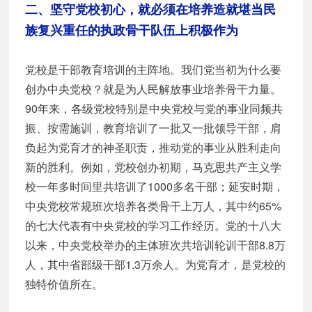
二、坚守党校初心，就必须在培养造就堪当民
族复兴重任的执政骨干队伍上积极作为
党校是干部教育培训的主阵地。我们党当初为什么要
创办中央党校？就是为人民解放事业培养骨干力量。
90年来，各级党校特别是中央党校与党的事业同频共
振、按需施训，教育培训了一批又一批领导干部，肩
负起为党育才的神圣职责，推动党的事业从胜利走向
新的胜利。例如，党校创办初期，马克思共产主义学
校一年多时间里共培训了1000多名干部；延安时期，
中央党校常规班次培养各类骨干上万人，其中约65%
的七大代表有中央党校的学习工作经历。党的十八大
以来，中央党校举办的主体班次共培训轮训干部8.8万
人，其中省部级干部1.3万余人。为党育才，是党校的
独特价值所在。