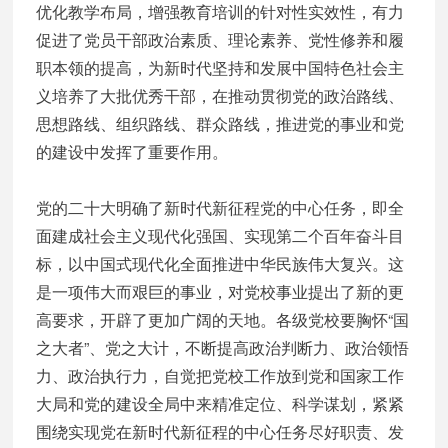
优化教学布局，增强教育培训的针对性实效性，有力
促进了党员干部政治素质、理论素养、党性修养和履
职本领的提高，为新时代坚持和发展中国特色社会主
义培养了大批优秀干部，在推动贯彻党的政治路线、
思想路线、组织路线、群众路线，推进党的事业和党
的建设中发挥了重要作用。
党的二十大明确了新时代新征程党的中心任务，即全
面建成社会主义现代化强国、实现第二个百年奋斗目
标，以中国式现代化全面推进中华民族伟大复兴。这
是一项伟大而艰巨的事业，对党校事业提出了新的更
高要求，开辟了更加广阔的天地。各级党校要胸怀“国
之大者”、党之大计，不断提高政治判断力、政治领悟
力、政治执行力，自觉把党校工作放到党和国家工作
大局和党的建设全局中来精准定位、科学谋划，紧紧
围绕实现党在新时代新征程的中心任务尽好职责、发