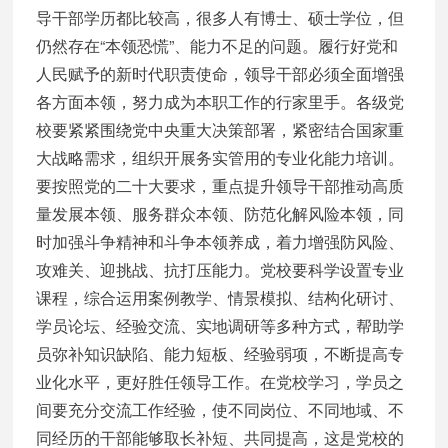
导干部学历都比较高，很多人有博士、硕士学位，但
仍然存在“本领恐慌”、能力不足的问题。履行好党和
人民赋予的新时代职责使命，领导干部必须全面增强
各方面本领，努力成为本职工作的行家里手。各级党
校要紧紧围绕党中央重大决策部署，紧密结合国家重
大战略需求，组织开展务实管用的专业化能力培训。
要按照党的二十大要求，重点提升领导干部推动高质
量发展本领、服务群众本领、防范化解风险本领，同
时加强斗争精神和斗争本领养成，着力增强防风险、
攻难关、迎挑战、抗打压能力。党校要科学设置专业
课程，综合运用案例教学、情景模拟、结构化研讨、
学员论坛、经验交流、实地调研等多种方式，帮助学
员弥补知识缺陷、能力短板、经验弱项，不断提高专
业化水平，更好胜任领导工作。在党校学习，学员之
间要充分交流工作经验，使不同岗位、不同地域、不
同经历的干部能够取长补短、共同提高，这是党校的