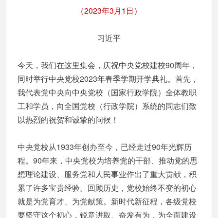
（2023年3月1日）
习近平
今天，我们在这里集会，庆祝中央党校建校90周年，
同时举行中央党校2023年春季学期开学典礼。首先，
我代表党中央向中央党校（国家行政学院）全体教职
工和学员，向全国党校（行政学院）系统的同志们致
以热烈的祝贺和诚挚的问候！
中央党校从1933年创办至今，已经走过90年光辉历
程。90年来，中央党校为培养党的干部、推动党的思
想理论建设、服务党和人民事业作出了重大贡献，积
累了许多宝贵经验。回顾历史，党校始终不变的初心
就是为党育才、为党献策。新时代新征程，各级党校
要坚守这个初心，锐意进取、奋发有为，为全面建设