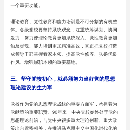
一个重要功能。
理论教育、党性教育和能力培训是不可分割的有机整
体。各级党校要坚持系统观念，注重统筹谋划、协同
发力，努力使理论教育更加系统深入、党性教育更加
触及灵魂、能力培训更加精准高效，真正把党校打造
成领导干部掌握看家本领、提高党性修养、弘扬优良
作风、增强履职本领的重要基地。
我们是谁
三、坚守党校初心，就必须努力当好党的思想
我们做什么
理论建设的生力军
党校作为党的思想理论战线的重要方面军，承担着为
我们发生了什么
党献策的重要职责。90年来，中央党校始终处于党的
思想理论前沿，与党中央很多重大理论创新、重大政
策出台紧密相关，在推进马克思主义中国化时代化的