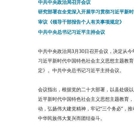
中共中央政治局召开会议
研究部署在全党深入开展学习贯彻习近平新时
审议《领导干部报告个人有关事项规定》
中共中央总书记习近平主持会议
中共中央政治局3月30日召开会议，决定从
习近平新时代中国特色社会主义思想主题教育
定》。中共中央总书记习近平主持会议。
会议指出，根据党的二十大部署，以县处级以
近平新时代中国特色社会主义思想主题教育，
动，弘扬伟大建党精神，牢记“三个务必”，
中华民族伟大复兴而团结奋斗。