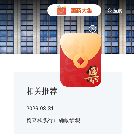
搜索
国药大集
相关推荐
2026-03-31
树立和践行正确政绩观