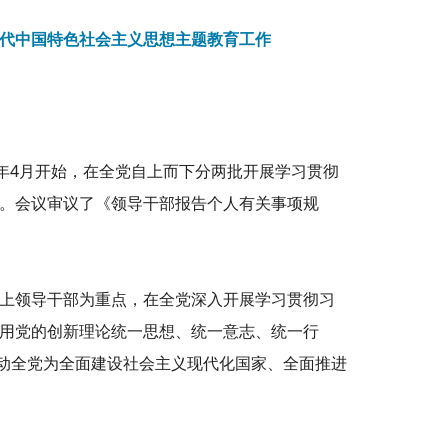
代中国特色社会主义思想主题教育工作
今年4月开始，在全党自上而下分两批开展学习贯彻
。会议审议了《领导干部报告个人有关事项规
上领导干部为重点，在全党深入开展学习贯彻习
用党的创新理论统一思想、统一意志、统一行
推动全党为全面建设社会主义现代化国家、全面推进