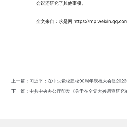
会议还研究了其他事项。
全文来自：求是网 https://mp.weixin.qq.com
上一篇：习近平：在中央党校建校90周年庆祝大会暨202
下一篇：中共中央办公厅印发《关于在全党大兴调查研究