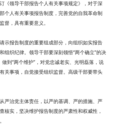
订《领导干部报告个人有关事项规定》，对于深
部个人有关事项报告制度，完善党的自我革命制
监督，具有重要意义。
请示报告制度的重要组成部分，向组织如实报告
和组织纪律。领导干部要深刻领悟“两个确立”的决
”、做到“两个维护”，对党忠诚老实、光明磊落，说
有关事项，自觉接受组织监督。高级干部要带头
从严治党主体责任，以严的基调、严的措施、严
查核实，坚决维护报告制度的严肃性和权威性，
。