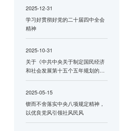
2025-12-31
学习好贯彻好党的二十届四中全会
精神
2025-10-31
关于《中共中央关于制定国民经济
和社会发展第十五个五年规划的建
议》的说明
2025-05-15
锲而不舍落实中央八项规定精神，
以优良党风引领社风民风