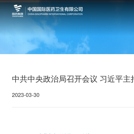
中共中央政治局召开会议 习近平主
2023-03-30