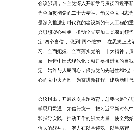
会议强调，在全党深入开展学习贯彻习近平新
为全面贯彻党的二十大精神、动员全党同志为
是深入推进新时代党的建设新的伟大工程的重
义思想凝心铸魂，推动全党更加自觉深刻领悟“
定“四个自信”、做到“两个维护”，在思想上
习、全面把握、全面落实党的二十大精神，贯
展，推进中国式现代化；就是要推进党的自我
定，始终与人民同心，保持党的先进性和纯洁
心的党中央周围，为奋进新征程、建功新时代
会议指出，开展这次主题教育，总要求是“学
学思用贯通、知信行统一，把习近平新时代中
和指导实践、推动工作的强大力量，使全党始
强大的战斗力，努力在以学铸魂、以学增智、