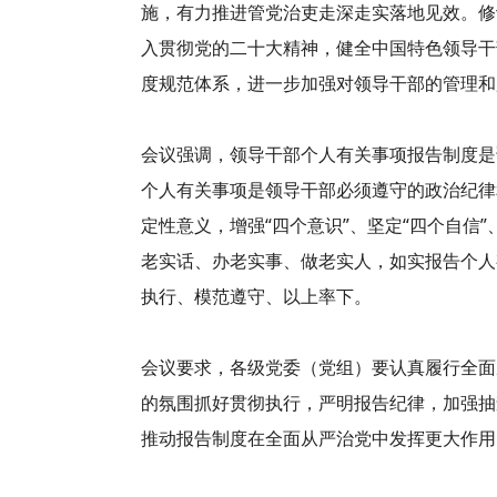
施，有力推进管党治吏走深走实落地见效。修
入贯彻党的二十大精神，健全中国特色领导干
度规范体系，进一步加强对领导干部的管理和
会议强调，领导干部个人有关事项报告制度是
个人有关事项是领导干部必须遵守的政治纪律
定性意义，增强“四个意识”、坚定“四个自信
老实话、办老实事、做老实人，如实报告个人
执行、模范遵守、以上率下。
会议要求，各级党委（党组）要认真履行全面
的氛围抓好贯彻执行，严明报告纪律，加强抽
推动报告制度在全面从严治党中发挥更大作用