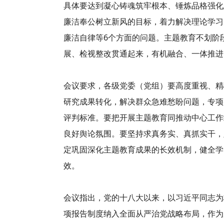
具体要达到凝心铸魂筑牢根本、锤炼品格强化
廉洁奉公树立新风的目标，着力解决理论学习
廉洁自律等6个方面的问题。主题教育不划阶
展、检视整改贯通起来，有机融合、一体推进
会议要求，各级党委（党组）要高度重视、精
研究成果转化，解决群众急难愁盼问题，专项
评判标准。要把开展主题教育同推动中心工作
良好舆论氛围。要坚持求真务实、真抓实干，
定巩固深化主题教育成果的长效机制，健全学
效。
会议指出，党的十八大以来，以习近平同志为
项报告制度纳入全面从严治党战略布局，作为